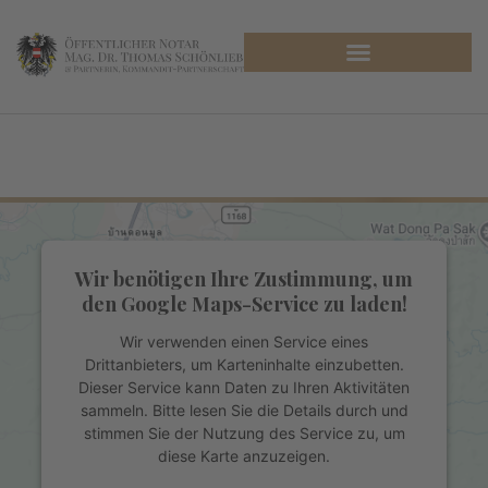
Martina Egarter
Wir benötigen Ihre Zustimmung, um
den Google Maps-Service zu laden!
Wir verwenden einen Service eines
Drittanbieters, um Karteninhalte einzubetten.
Dieser Service kann Daten zu Ihren Aktivitäten
sammeln. Bitte lesen Sie die Details durch und
stimmen Sie der Nutzung des Service zu, um
diese Karte anzuzeigen.